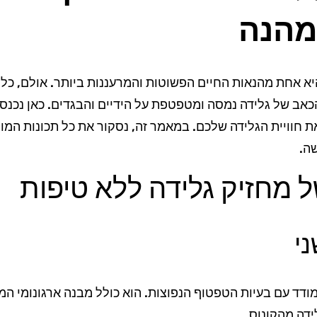
ומהנה
יא אחת מהנאות החיים הפשוטות והמרעננות ביותר. אולם, כל 
אב של גלידה נמסה ומטפטפת על הידיים והבגדים. כאן נכנס 
 חוויית הגלידה שלכם. במאמר זה, נסקור את כל תכונות המוצ
ה.
ל מחזיק גלידה ללא טיפות
י
ודד עם בעיות הטפטוף הנפוצות. הוא כולל מבנה ארגונומי המ
דה מהקונוס.