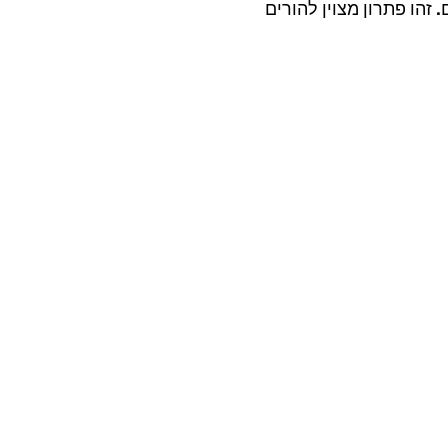
זהו פתרון מצוין להורים