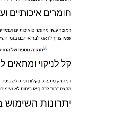
חומרים איכותיים וע
המוצר עשוי מחומרים איכותיים ועמידים
שאין צורך לדאוג לבריאותכם בזמן השי
קל לניקוי ומתאים ל
המחזיק מתפרק בקלות וניתן לשטיפה ב
מהצטברות לכלוך או ריחות לא נעימים.
יתרונות השימוש ב