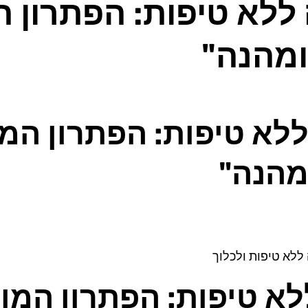
 ללא טיפות: הפתרון 
ומהנה"
ללא טיפות: הפתרון המ
ומהנה"
לא טיפות: הפתרון המ