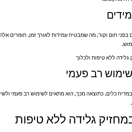
מידים
 בפני חום וקור, מה שמבטיח עמידות לאורך זמן. חומרים אלה 
מוש.
שימוש רב פעמי
מדיח כלים. כתוצאה מכך, הוא מתאים לשימוש רב פעמי ולשי
מחזיק גלידה ללא טיפות