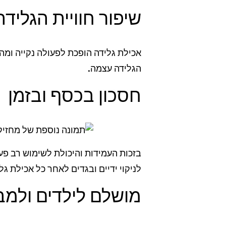
שיפור חוויית הגלידה
אכילת גלידה הופכת לפעולה נקייה ומה
הגלידה עצמה.
חסכון בכסף ובזמן
בזכות העמידות והיכולת לשימוש רב פעמ
לניקוי ידיים ובגדים לאחר כל אכילת גל
מושלם לילדים ולמב