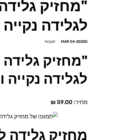
"מחזיק גלידה
לגלידה נקייה 
0 תגובות
MAR 04 2025
"מחזיק גלידה 
לגלידה נקייה 
מחיר:
59.00 ₪
מחזיק גלידה ל