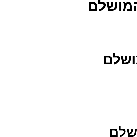
המושלם
ושלם
ושלם