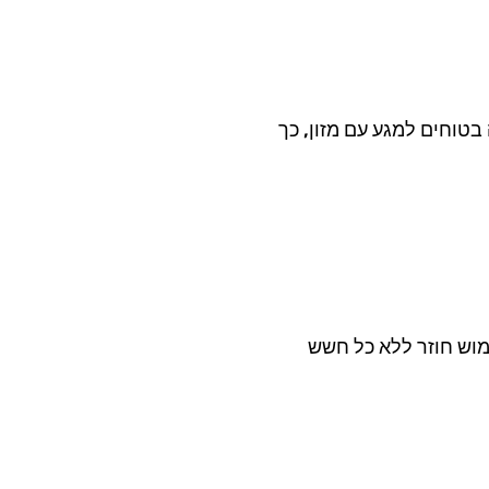
בטוחים למגע עם מזון, כך
מוש חוזר ללא כל חשש