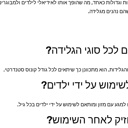
 וגדולות כאחד, מה שהופך אותו לאידיאלי לילדים ולמבוגרים. 
שהם נהנים מגלידה.
לכל סוגי הגלידה?
הגלידות. הוא מתכוונן כך שיתאים לכל גודל קונוס סטנדרטי.
ימוש על ידי ילדים?
מגע עם מזון ומותאם לשימוש על ידי ילדים בכל גיל.
זיק לאחר השימוש?