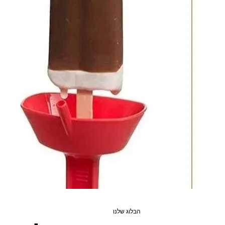
הבלוג שלנו