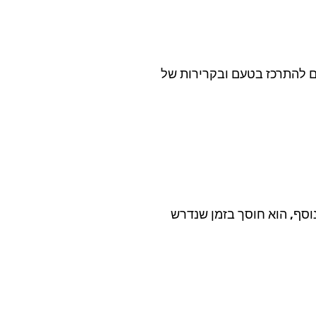
כם להתרכז בטעם ובקרירות של
נוסף, הוא חוסך בזמן שנדרש