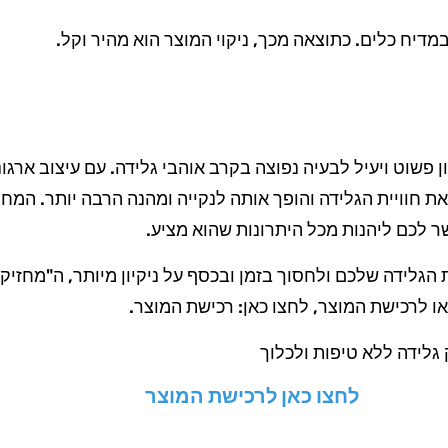
דיח כלים. כתוצאה מכך, ניקוי המוצר הוא מהיר וקל.
 פשוט ויעיל לבעיה נפוצה בקרב אוהבי גלידה. עם עיצוב ארגונ
ר לכם ליהנות מכל היתרונות שהוא מציע.
גלידה שלכם ולחסוך בזמן ובכסף על ניקיון מיותר, ה"מחזיק 
ו לרכישת המוצר, לחצו כאן:
רכישת המוצר
.
לחצו כאן לרכישת המוצר