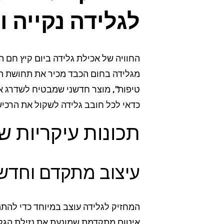
לגלידה נקייה 
החוויה של אכילת גלידה ביום קיץ חם ה
מגלידה בחום הכבד מכיר את תחושת הכ
טיפות", מוצר חדשני שמבטיח לשדרג את
כדאי לכל חובב גלידה לשקול את הרכיש
תכונות עיקריות ש
עיצוב מתקדם וחדשנ
המחזיק לגלידה עוצב במיוחד כדי להתמ
איטום מתקדמת שמונעת את נזילת הגלי