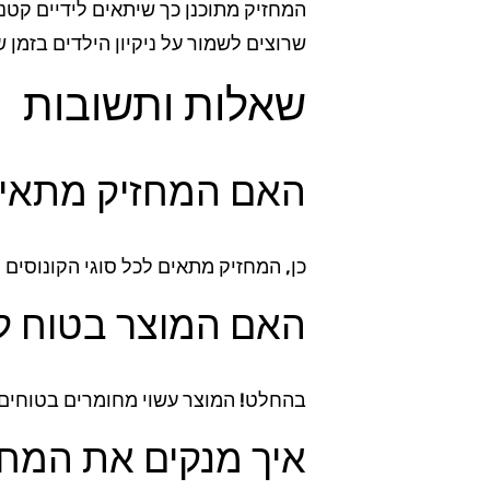
המחזיק מתוכנן כך שיתאים לידיים קטנות
שרוצים לשמור על ניקיון הילדים בזמן 
שאלות ותשובות
האם המחזיק מתאים 
כן, המחזיק מתאים לכל סוגי הקונוסים ו
האם המוצר בטוח לש
בהחלט! המוצר עשוי מחומרים בטוחים ל
איך מנקים את המח