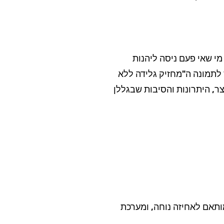
מי שאי פעם ניסה ליהנות
לתמונה ה"מחזיק גלידה ללא
ר, היתרונות והסיבות שבגללן
ותאם לאחיזה נוחה, ומערכת