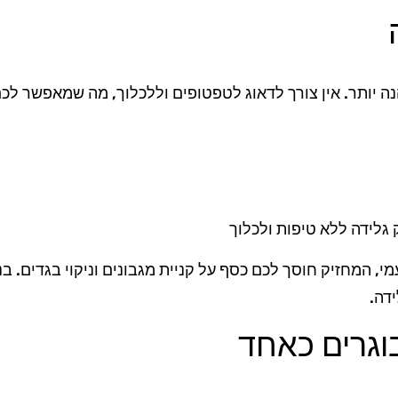
נה יותר. אין צורך לדאוג לטפטופים וללכלוך, מה שמאפשר ל
י, המחזיק חוסך לכם כסף על קניית מגבונים וניקוי בגדים. ב
ידה.
וגרים כאחד