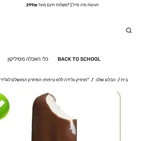
חגיגות מיה סייל | *משלוח חינם מעל 299₪
BACK TO SCHOOL
כלי האכלה מסיליקון
בית
/
הבלוג שלנו
/
"מחזיק גלידה ללא טיפות: הפתרון המושלם לגלידה