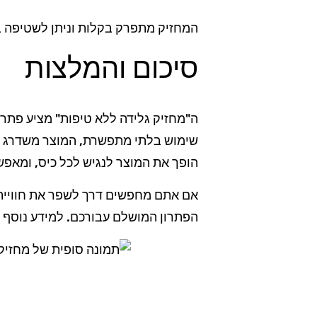
המחזיק מתפרק בקלות וניתן לשטיפה במ
סיכום והמלצות
ה"מחזיק גלידה ללא טיפות" מציע פתרון
הופך את המוצר לנגיש לכל כיס, ומאפש
אם אתם מחפשים דרך לשפר את חוויית ה
הפתרון המושלם עבורכם. למידע נוסף א